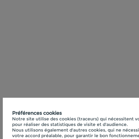
Préférences cookies
Notre site utilise des cookies (traceurs) qui nécessitent 
pour réaliser des statistiques de visite et d'audience.
Nous utilisons également d'autres cookies, qui ne nécess
votre accord préalable, pour garantir le bon fonctionneme