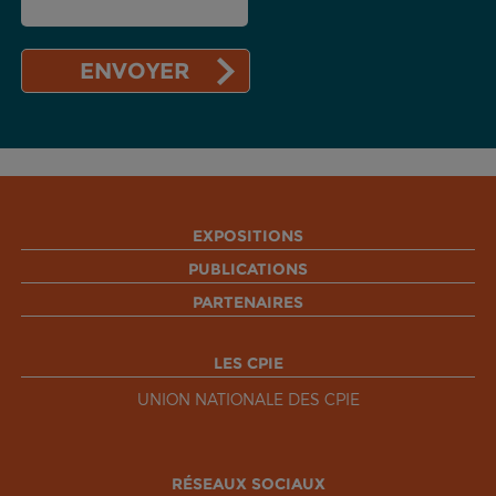
EXPOSITIONS
PUBLICATIONS
PARTENAIRES
LES CPIE
UNION NATIONALE DES CPIE
RÉSEAUX SOCIAUX