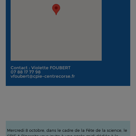
Contact : Violette FOUBERT
07 88 17 77 98
vfoubert@cpie-centrecorse.fr
Mercredi 8 octobre, dans le cadre de la Fête de la science, le