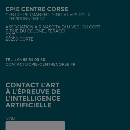
CPIE CENTRE CORSE
CENTRE PERMANENT D'INITIATIVES POUR
L'ENVIRONNEMENT
ASSOCIATION A RINASCITA DI U VECHJU CORTI
7, RUE DU COLONEL FERACCI
CS 31
20250 CORTE
TEL. : 04 95 54 09 86
CONTACT@CPIE-CENTRECORSE.FR
CONTACT L’ART
À L’ÉPREUVE DE
L’INTELLIGENCE
ARTIFICIELLE
NOM