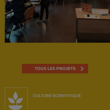
TOUS LES PROJETS
CULTURE SCIENTIFIQUE