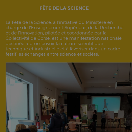
FÊTE DE LA SCIENCE
La Fête de la Science, à l’initiative du Ministère en
charge de l’Enseignement Supérieur, de la Recherche
et de l’Innovation, pilotée et coordonnée par la
Collectivité de Corse, est une manifestation nationale
destinée à promouvoir la culture scientifique,
technique et industrielle et à favoriser dans un cadre
festif les échanges entre science et société.