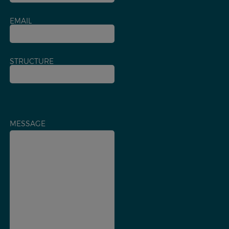
EMAIL
STRUCTURE
MESSAGE