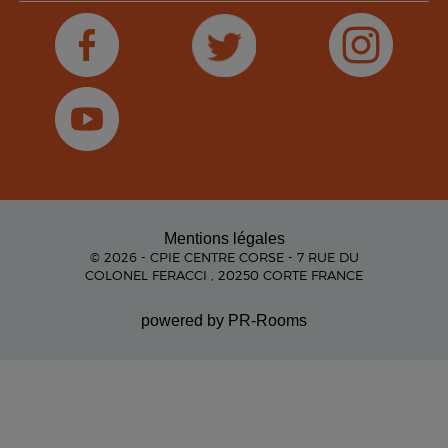
Mentions légales
© 2026 - CPIE CENTRE CORSE - 7 RUE DU
COLONEL FERACCI , 20250 CORTE FRANCE
powered by PR-Rooms