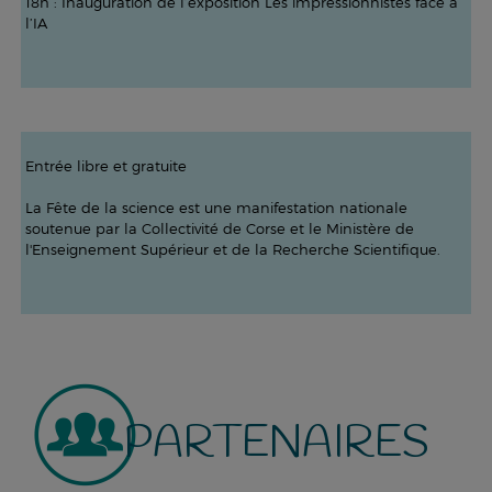
18h : Inauguration de l’exposition Les impressionnistes face à
l’IA
Entrée libre et gratuite
La Fête de la science est une manifestation nationale
soutenue par la Collectivité de Corse et le Ministère de
l'Enseignement Supérieur et de la Recherche Scientifique.
PARTENAIRES