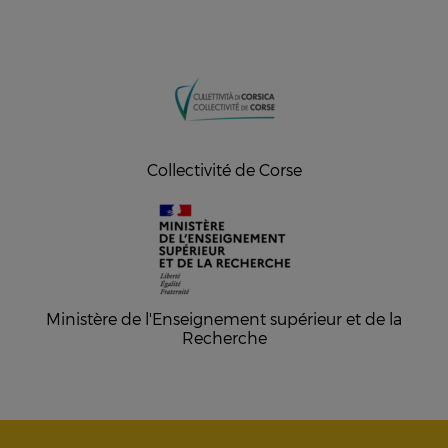
Collectivité de Corse
Ministère de l'Enseignement supérieur et de la
Recherche