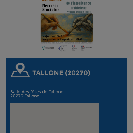
TALLONE (20270)
Salle des fêtes de Tallone
20270 Tallone