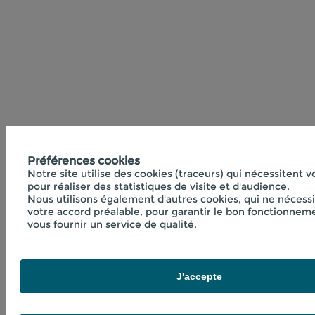
Préférences cookies
Notre site utilise des cookies (traceurs) qui nécessitent 
pour réaliser des statistiques de visite et d'audience.
Nous utilisons également d'autres cookies, qui ne nécess
votre accord préalable, pour garantir le bon fonctionneme
vous fournir un service de qualité.
J'accepte