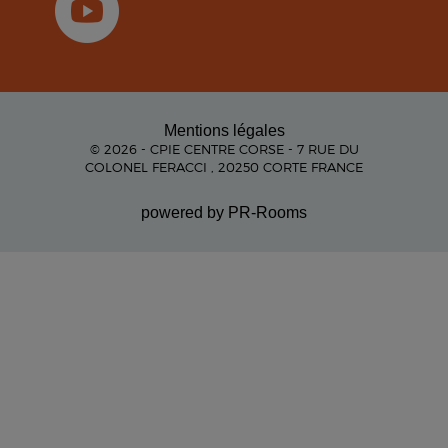
Mentions légales
© 2026 - CPIE CENTRE CORSE - 7 RUE DU
COLONEL FERACCI , 20250 CORTE FRANCE
powered by PR-Rooms