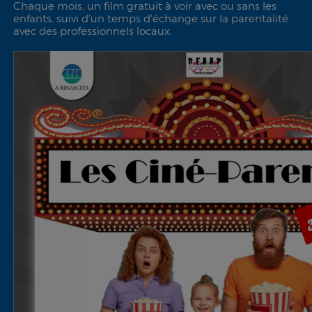
Chaque mois, un film gratuit à voir avec ou sans les
enfants, suivi d'un temps d'échange sur la parentalité
avec des professionnels locaux.