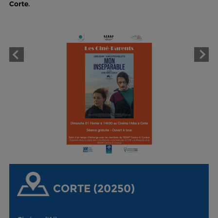
Corte.
CORTE (20250)