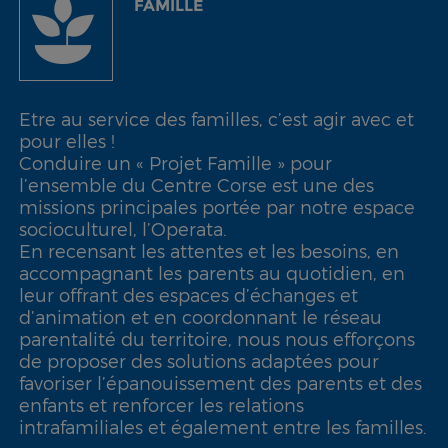
FAMILLE
Etre au service des familles, c’est agir avec et
pour elles !
Conduire un « Projet Famille » pour
l’ensemble du Centre Corse est une des
missions principales portée par notre espace
socioculturel, l’Operata.
En recensant les attentes et les besoins, en
accompagnant les parents au quotidien, en
leur offrant des espaces d’échanges et
d’animation et en coordonnant le réseau
parentalité du territoire, nous nous efforçons
de proposer des solutions adaptées pour
favoriser l’épanouissement des parents et des
enfants et renforcer les relations
intrafamiliales et également entre les familles.