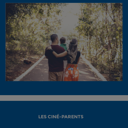
LES CINÉ-PARENTS