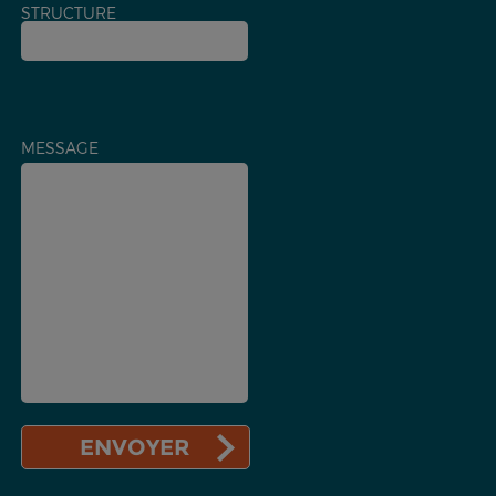
STRUCTURE
MESSAGE