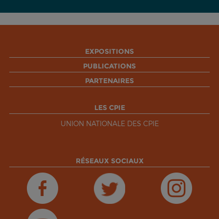
EXPOSITIONS
PUBLICATIONS
PARTENAIRES
LES CPIE
UNION NATIONALE DES CPIE
RÉSEAUX SOCIAUX