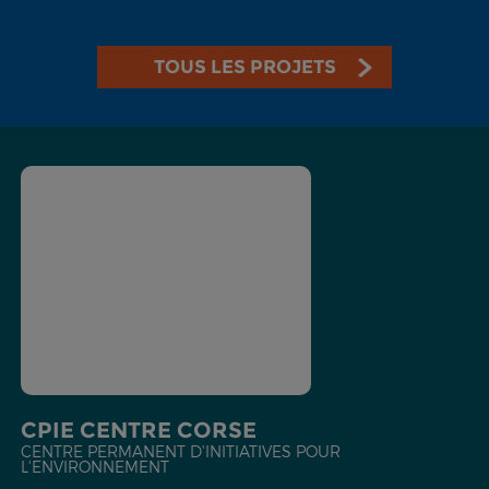
TOUS LES PROJETS
CPIE CENTRE CORSE
CENTRE PERMANENT D'INITIATIVES POUR
L'ENVIRONNEMENT