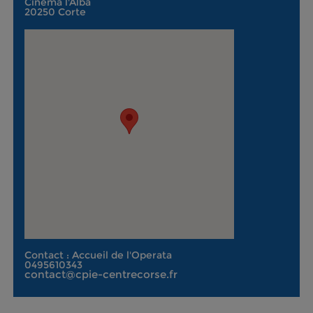
Cinéma l'Alba
20250 Corte
Contact : Accueil de l'Operata
0495610343
contact@cpie-centrecorse.fr