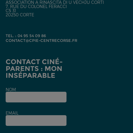
ASSOCIATION A RINASCITA DI U VECHJU CORTI
7, RUE DU COLONEL FERACCI
CS 31
20250 CORTE
TEL. : 04 95 54 09 86
CONTACT@CPIE-CENTRECORSE.FR
CONTACT CINÉ-
PARENTS : MON
INSÉPARABLE
NOM
EMAIL