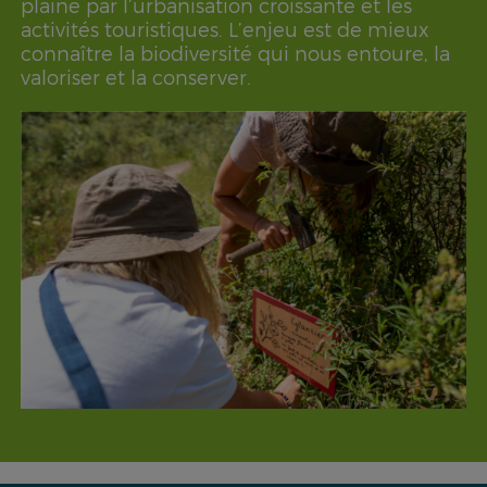
plaine par l’urbanisation croissante et les
activités touristiques. L’enjeu est de mieux
connaître la biodiversité qui nous entoure, la
valoriser et la conserver.