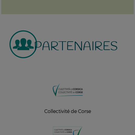
PARTENAIRES
Collectivité de Corse