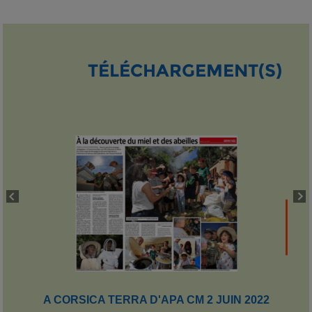
TÉLÉCHARGEMENT(S)
A CORSICA TERRA D'APA CM 2 JUIN 2022