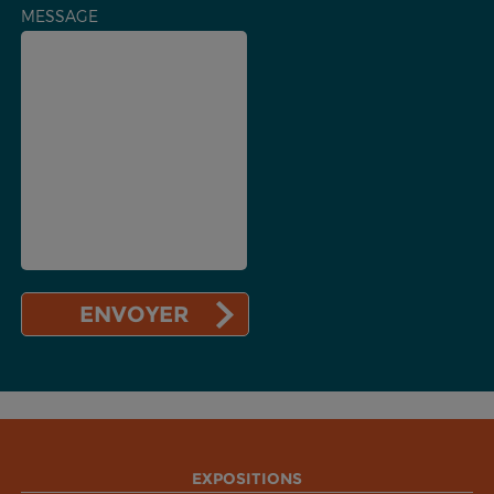
MESSAGE
EXPOSITIONS