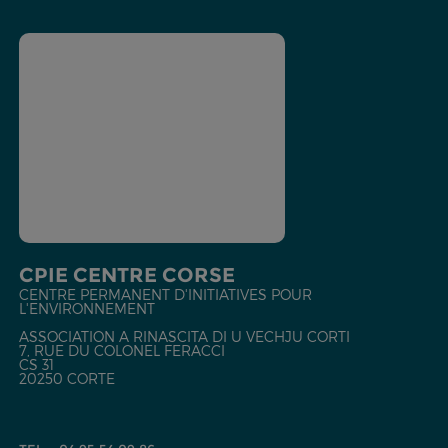
CPIE CENTRE CORSE
CENTRE PERMANENT D'INITIATIVES POUR
L'ENVIRONNEMENT
ASSOCIATION A RINASCITA DI U VECHJU CORTI
7, RUE DU COLONEL FERACCI
CS 31
20250 CORTE