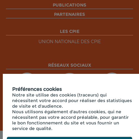
PUBLICATIONS
PARTENAIRES
LES CPIE
UNION NATIONALE DES CPIE
RÉSEAUX SOCIAUX
Préférences cookies
Notre site utilise des cookies (traceurs) qui
nécessitent votre accord pour réaliser des statistiques
de visite et d'audience.
Nous utilisons également d'autres cookies, qui ne
nécessitent pas votre accord préalable, pour garantir
le bon fonctionnement du site et vous fournir un
service de qualité.