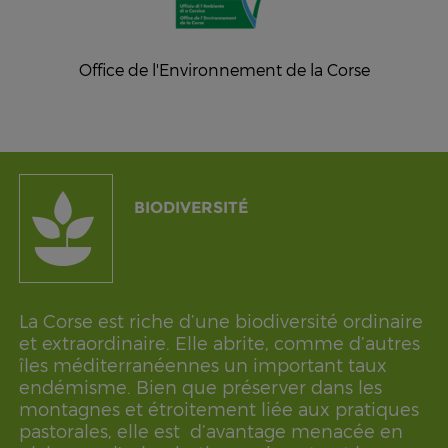
Office de l'Environnement de la Corse
BIODIVERSITÉ
La Corse est riche d’une biodiversité ordinaire
et extraordinaire. Elle abrite, comme d’autres
îles méditerranéennes un important taux
endémisme. Bien que préserver dans les
montagnes et étroitement liée aux pratiques
pastorales, elle est d’avantage menacée en