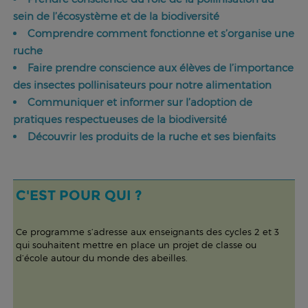
sein de l’écosystème et de la biodiversité
Comprendre comment fonctionne et s’organise une
ruche
Faire prendre conscience aux élèves de l’importance
des insectes pollinisateurs pour notre alimentation
Communiquer et informer sur l’adoption de
pratiques respectueuses de la biodiversité
Découvrir les produits de la ruche et ses bienfaits
C'EST POUR QUI ?
Ce programme s’adresse aux enseignants des cycles 2 et 3
qui souhaitent mettre en place un projet de classe ou
d’école autour du monde des abeilles.