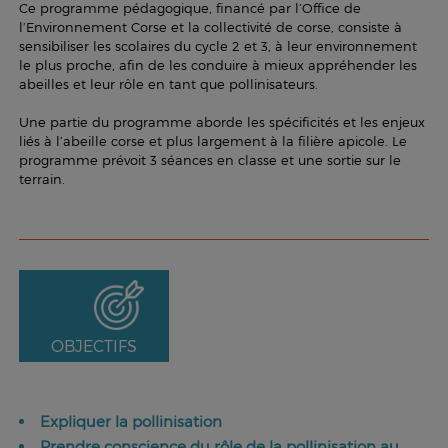
Ce programme pédagogique, financé par l’Office de
l’Environnement Corse et la collectivité de corse, consiste à
sensibiliser les scolaires du cycle 2 et 3, à leur environnement
le plus proche, afin de les conduire à mieux appréhender les
abeilles et leur rôle en tant que pollinisateurs.
Une partie du programme aborde les spécificités et les enjeux
liés à l’abeille corse et plus largement à la filière apicole. Le
programme prévoit 3 séances en classe et une sortie sur le
terrain.
OBJECTIFS
Expliquer la pollinisation
Prendre conscience du rôle de la pollinisation au