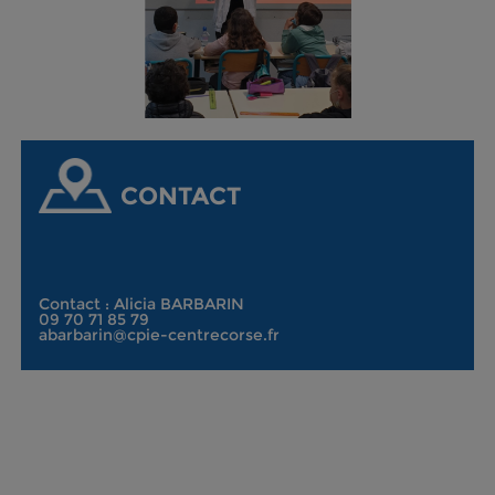
CONTACT
Contact : Alicia BARBARIN
09 70 71 85 79
abarbarin@cpie-centrecorse.fr