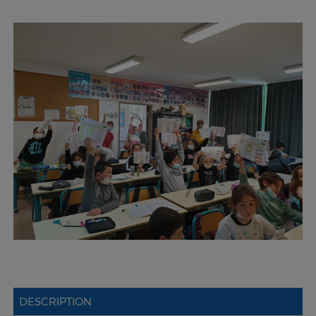
DESCRIPTION