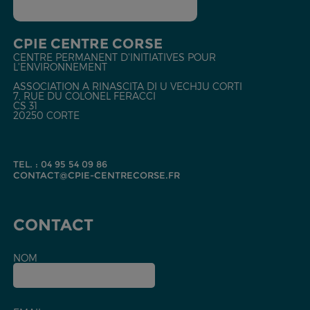
CPIE CENTRE CORSE
CENTRE PERMANENT D'INITIATIVES POUR
L'ENVIRONNEMENT
ASSOCIATION A RINASCITA DI U VECHJU CORTI
7, RUE DU COLONEL FERACCI
CS 31
20250 CORTE
TEL. : 04 95 54 09 86
CONTACT@CPIE-CENTRECORSE.FR
CONTACT
NOM