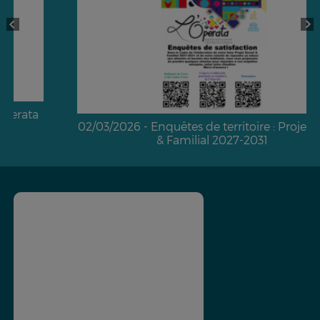
02/03/2026 - Enquêtes de territoire : Projet Social
& Familial 2027-2031