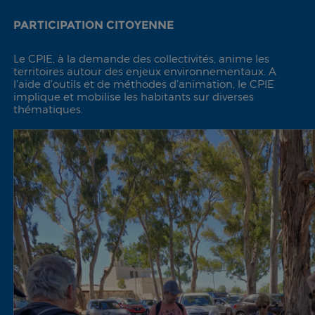
PARTICIPATION CITOYENNE
Le CPIE, à la demande des collectivités, anime les
territoires autour des enjeux environnementaux. A
l’aide d’outils et de méthodes d’animation, le CPIE
implique et mobilise les habitants sur diverses
thématiques.