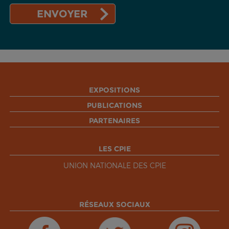
EXPOSITIONS
PUBLICATIONS
PARTENAIRES
LES CPIE
UNION NATIONALE DES CPIE
RÉSEAUX SOCIAUX