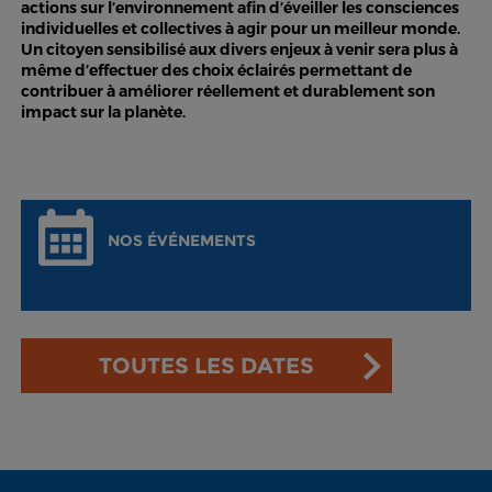
actions sur l’environnement afin d’éveiller les consciences
individuelles et collectives à agir pour un meilleur monde.
Un citoyen sensibilisé aux divers enjeux à venir sera plus à
même d’effectuer des choix éclairés permettant de
contribuer à améliorer réellement et durablement son
impact sur la planète.
NOS ÉVÉNEMENTS
TOUTES LES DATES