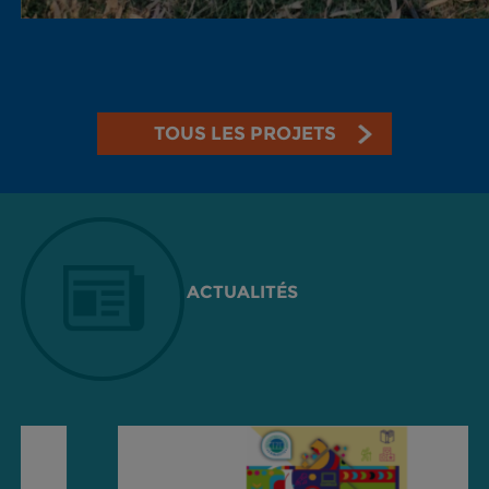
TOUS LES PROJETS
ACTUALITÉS