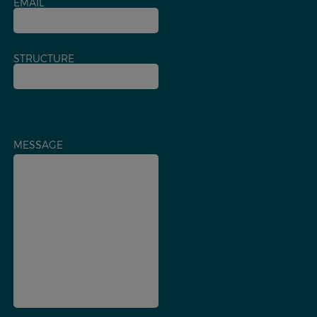
EMAIL
STRUCTURE
MESSAGE