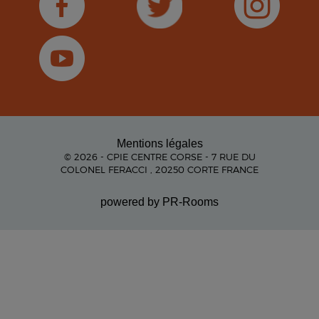
Mentions légales
© 2026 - CPIE CENTRE CORSE - 7 RUE DU
COLONEL FERACCI , 20250 CORTE FRANCE
powered by PR-Rooms