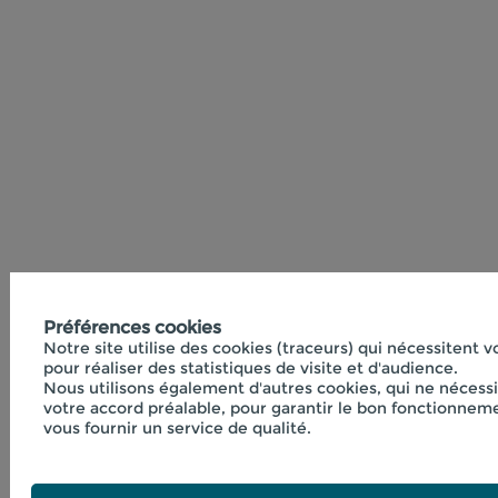
Préférences cookies
Notre site utilise des cookies (traceurs) qui nécessitent 
pour réaliser des statistiques de visite et d'audience.
Nous utilisons également d'autres cookies, qui ne nécess
votre accord préalable, pour garantir le bon fonctionneme
vous fournir un service de qualité.