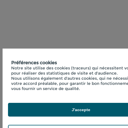
Préférences cookies
Notre site utilise des cookies (traceurs) qui nécessitent 
pour réaliser des statistiques de visite et d'audience.
Nous utilisons également d'autres cookies, qui ne nécess
votre accord préalable, pour garantir le bon fonctionneme
vous fournir un service de qualité.
J'accepte