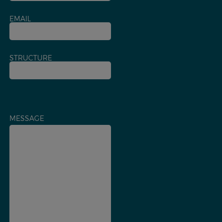
EMAIL
STRUCTURE
MESSAGE