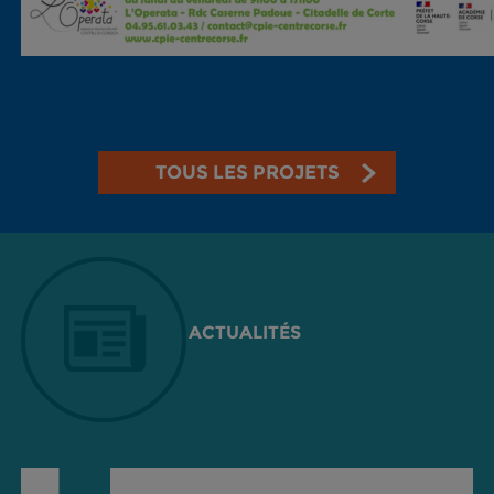
TOUS LES PROJETS
ACTUALITÉS