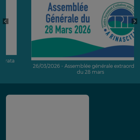
26/03/2026 - Assemblée générale extraordinaire
du 28 mars