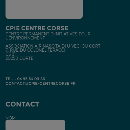
CPIE CENTRE CORSE
CENTRE PERMANENT D'INITIATIVES POUR
L'ENVIRONNEMENT
ASSOCIATION A RINASCITA DI U VECHJU CORTI
7, RUE DU COLONEL FERACCI
CS 31
20250 CORTE
TEL. : 04 95 54 09 86
CONTACT@CPIE-CENTRECORSE.FR
CONTACT
NOM