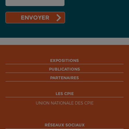
EXPOSITIONS
PUBLICATIONS
PARTENAIRES
LES CPIE
UNION NATIONALE DES CPIE
RÉSEAUX SOCIAUX