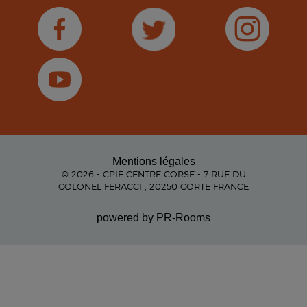
Mentions légales
© 2026 - CPIE CENTRE CORSE - 7 RUE DU
COLONEL FERACCI , 20250 CORTE FRANCE
powered by PR-Rooms