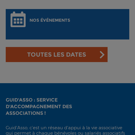
NOS ÉVÉNEMENTS
TOUTES LES DATES
GUID'ASSO : SERVICE
D'ACCOMPAGNEMENT DES
ASSOCIATIONS !
Guid'Asso, c'est un réseau d'appui à la vie associative
qui permet à chaque bénévoles ou salariés associatifs