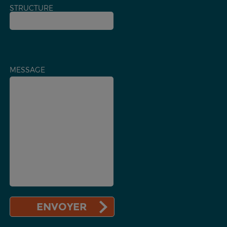
STRUCTURE
MESSAGE