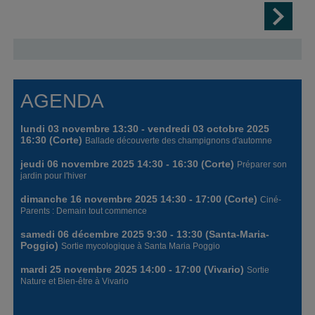
AGENDA
lundi 03 novembre 13:30 - vendredi 03 octobre 2025
16:30 (Corte)
Ballade découverte des champignons d'automne
jeudi 06 novembre 2025 14:30 - 16:30 (Corte)
Préparer son
jardin pour l'hiver
dimanche 16 novembre 2025 14:30 - 17:00 (Corte)
Ciné-
Parents : Demain tout commence
samedi 06 décembre 2025 9:30 - 13:30 (Santa-Maria-
Poggio)
Sortie mycologique à Santa Maria Poggio
mardi 25 novembre 2025 14:00 - 17:00 (Vivario)
Sortie
Nature et Bien-être à Vivario