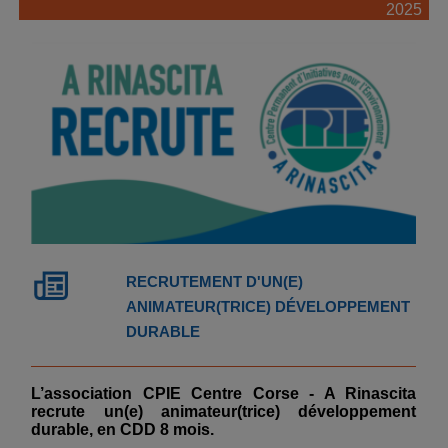
2025
RECRUTEMENT D'UN(E)
ANIMATEUR(TRICE) DÉVELOPPEMENT
DURABLE
L’association CPIE Centre Corse - A Rinascita
recrute un(e) animateur(trice) développement
durable, en CDD 8 mois.