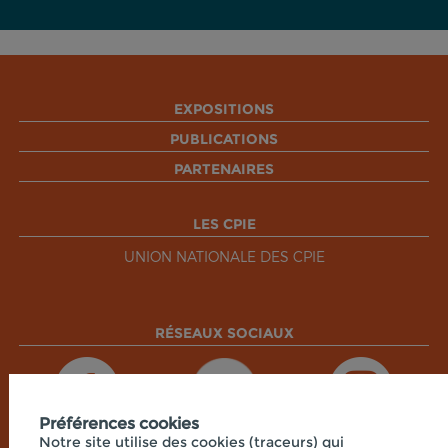
EXPOSITIONS
PUBLICATIONS
PARTENAIRES
LES CPIE
UNION NATIONALE DES CPIE
RÉSEAUX SOCIAUX
Préférences cookies
Notre site utilise des cookies (traceurs) qui