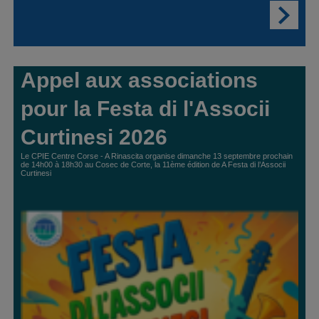
Appel aux associations
pour la Festa di l'Associi
Curtinesi 2026
Le CPIE Centre Corse - A Rinascita organise dimanche 13 septembre prochain
de 14h00 à 18h30 au Cosec de Corte, la 11ème édition de A Festa di l’Associi
Curtinesi