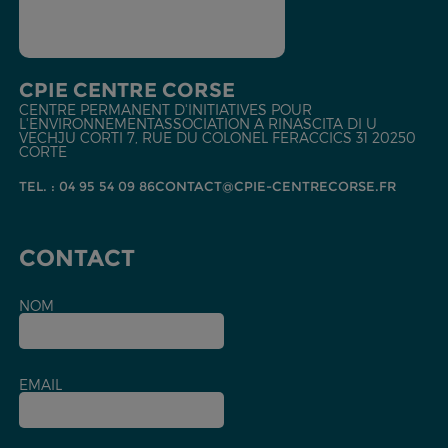
CPIE CENTRE CORSE
CENTRE PERMANENT D'INITIATIVES POUR
L'ENVIRONNEMENT
ASSOCIATION A RINASCITA DI U
VECHJU CORTI
7, RUE DU COLONEL FERACCI
CS 31
20250
CORTE
TEL. : 04 95 54 09 86
CONTACT@CPIE-CENTRECORSE.FR
CONTACT
NOM
EMAIL