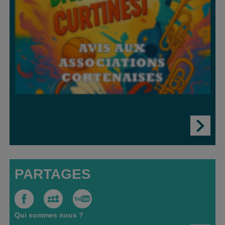
PARTAGES
Qui sommes nous ?