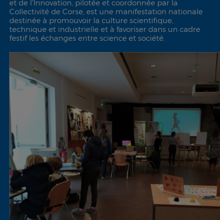
et de l’Innovation, pilotée et coordonnée par la
Collectivité de Corse, est une manifestation nationale
destinée à promouvoir la culture scientifique,
technique et industrielle et à favoriser dans un cadre
festif les échanges entre science et société.