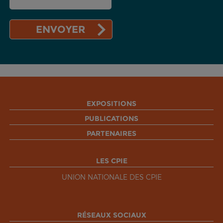
EXPOSITIONS
PUBLICATIONS
PARTENAIRES
LES CPIE
UNION NATIONALE DES CPIE
RÉSEAUX SOCIAUX