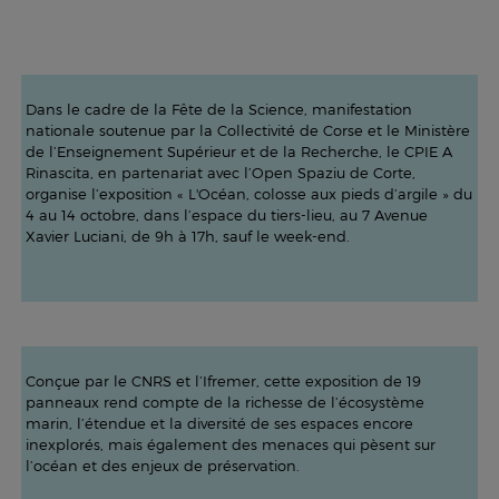
Dans le cadre de la Fête de la Science, manifestation
nationale soutenue par la Collectivité de Corse et le Ministère
de l’Enseignement Supérieur et de la Recherche, le CPIE A
Rinascita, en partenariat avec l’Open Spaziu de Corte,
organise l’exposition « L'Océan, colosse aux pieds d’argile » du
4 au 14 octobre, dans l’espace du tiers-lieu, au 7 Avenue
Xavier Luciani, de 9h à 17h, sauf le week-end.
Conçue par le CNRS et l’Ifremer, cette exposition de 19
panneaux rend compte de la richesse de l’écosystème
marin, l’étendue et la diversité de ses espaces encore
inexplorés, mais également des menaces qui pèsent sur
l’océan et des enjeux de préservation.