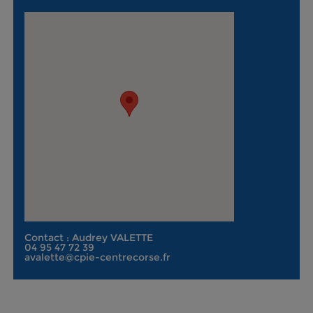
Contact : Audrey VALETTE
04 95 47 72 39
avalette@cpie-centrecorse.fr