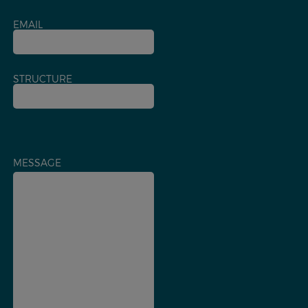
EMAIL
STRUCTURE
MESSAGE