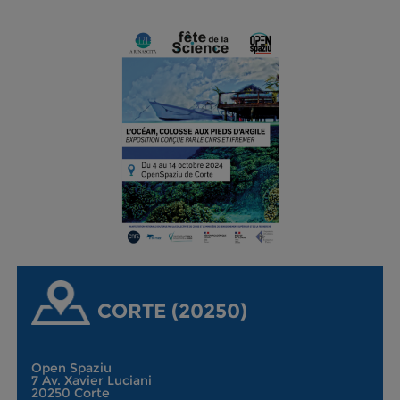
CORTE (20250)
Open Spaziu
7 Av. Xavier Luciani
20250 Corte