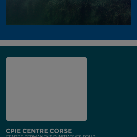
CPIE CENTRE CORSE
CENTRE PERMANENT D'INITIATIVES POUR