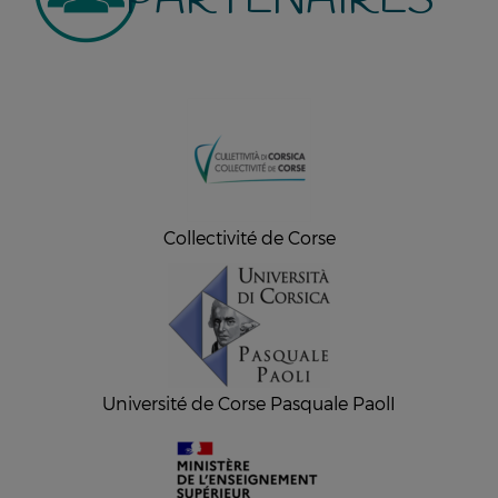
PARTENAIRES
Collectivité de Corse
Université de Corse Pasquale PaolI