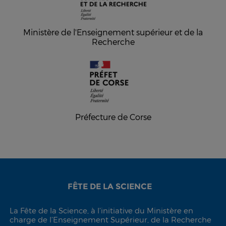
Ministère de l'Enseignement supérieur et de la
Recherche
Préfecture de Corse
FÊTE DE LA SCIENCE
La Fête de la Science, à l’initiative du Ministère en
charge de l’Enseignement Supérieur, de la Recherche