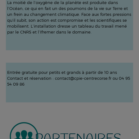
La moitié de l’oxygène de la planète est produite dans
l’Océan, ce qui en fait un des poumons de la vie sur Terre et
un frein au changement climatique. Face aux fortes pressions
qu’il subit, son action est compromise et les scientifiques se
mobilisent. L’installation dresse un tableau du travail mené
par le CNRS et l’Ifremer dans le domaine.
Entrée gratuite pour petits et grands à partir de 10 ans
Contact et réservation : contact@cpie-centrecorse.fr ou 04 95
54 09 86