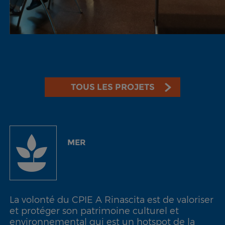
TOUS LES PROJETS
MER
La volonté du CPIE A Rinascita est de valoriser
et protéger son patrimoine culturel et
environnemental qui est un hotspot de la