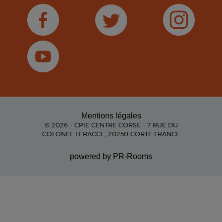
Mentions légales
© 2026 - CPIE CENTRE CORSE - 7 RUE DU
COLONEL FERACCI , 20250 CORTE FRANCE
powered by PR-Rooms