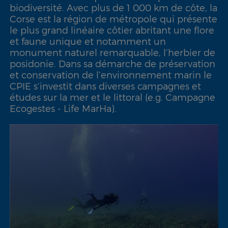
biodiversité. Avec plus de 1 000 km de côte, la
Corse est la région de métropole qui présente
le plus grand linéaire côtier abritant une flore
et faune unique et notamment un
monument naturel remarquable, l’herbier de
posidonie. Dans sa démarche de préservation
et conservation de l’environnement marin le
CPIE s’investit dans diverses campagnes et
études sur la mer et le littoral (e.g. Campagne
Ecogestes - Life MarHa).